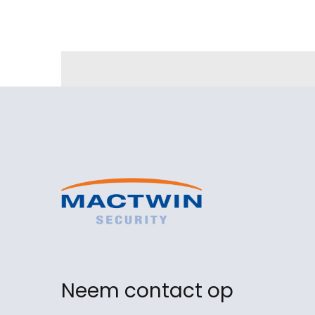
Neem contact op