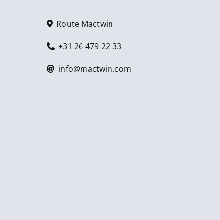
Route Mactwin
+31 26 479 22 33
info@mactwin.com