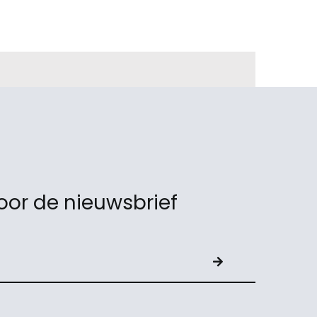
or de nieuwsbrief