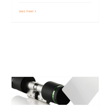
Lees meer