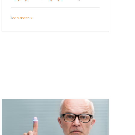
Lees meer