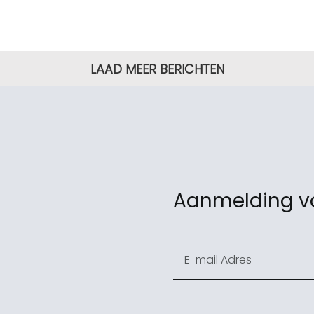
LAAD MEER BERICHTEN
Aanmelding vo