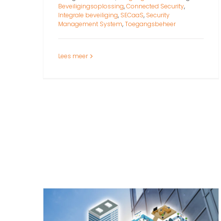
Beveiligingsoplossing
,
Connected Security
,
Integrale beveiliging
,
SECaaS
,
Security
Management System
,
Toegangsbeheer
Lees meer