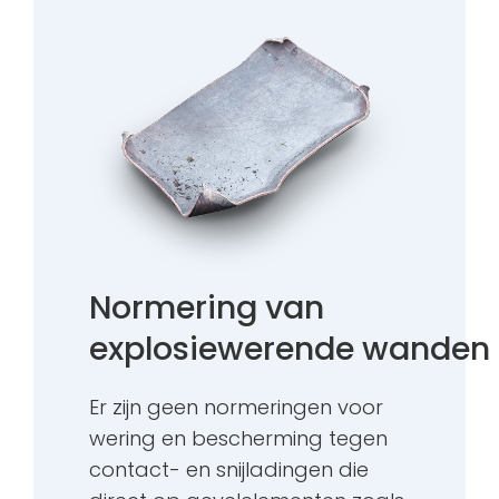
Normering van
explosiewerende wanden
Er zijn geen normeringen voor
wering en bescherming tegen
contact- en snijladingen die