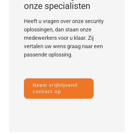
onze specialisten
Heeft u vragen over onze security
oplossingen, dan staan onze
medewerkers voor u klaar. Zij
vertalen uw wens graag naar een
passende oplossing.
Neem vrijblijvend
contact op