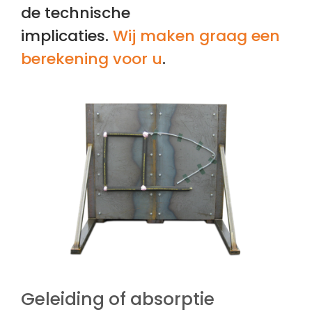
de technische
implicaties.
Wij maken graag een
berekening voor u
.
Geleiding of absorptie