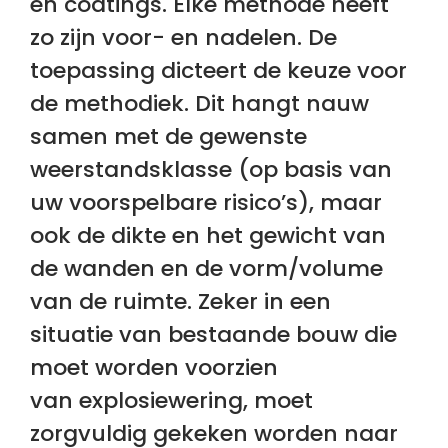
en coatings. Elke methode heeft
zo zijn voor- en nadelen. De
toepassing dicteert de keuze voor
de methodiek. Dit hangt nauw
samen met de gewenste
weerstandsklasse (op basis van
uw voorspelbare risico’s), maar
ook de dikte en het gewicht van
de wanden en de vorm/volume
van de ruimte. Zeker in een
situatie van bestaande bouw die
moet worden voorzien
van explosiewering, moet
zorgvuldig gekeken worden naar