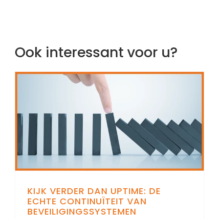
Ook interessant voor u?
KIJK VERDER DAN UPTIME: DE
ECHTE CONTINUÏTEIT VAN
BEVEILIGINGSSYSTEMEN