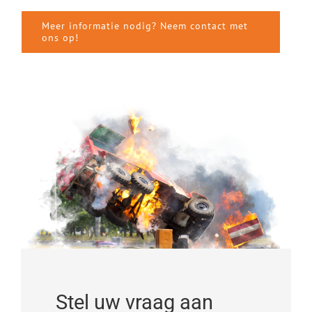
Meer informatie nodig? Neem contact met
ons op!
Stel uw vraag aan