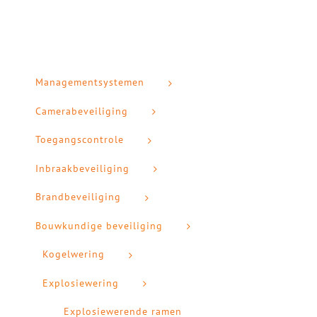
Managementsystemen
Camerabeveiliging
Toegangscontrole
Inbraakbeveiliging
Brandbeveiliging
Bouwkundige beveiliging
Kogelwering
Explosiewering
Explosiewerende ramen