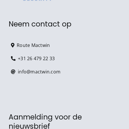
Neem contact op
Route Mactwin
+31 26 479 22 33
info@mactwin.com
Aanmelding voor de
nieuwsbrief