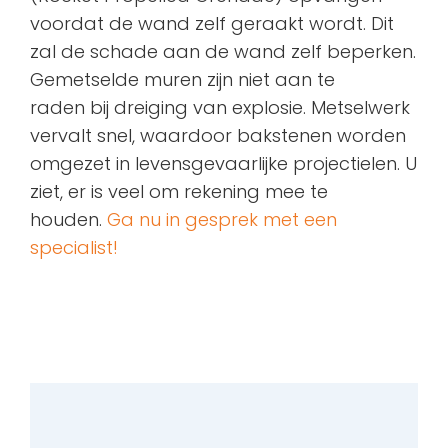
voordat de wand zelf geraakt wordt. Dit
zal de schade aan de wand zelf beperken.
Gemetselde muren zijn niet aan te
raden bij dreiging van explosie. Metselwerk
vervalt snel, waardoor bakstenen worden
omgezet in levensgevaarlijke projectielen. U
ziet, er is veel om rekening mee te
houden.
Ga nu in gesprek met een
specialist!