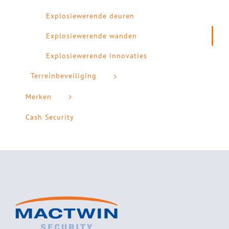
Explosiewerende deuren
Explosiewerende wanden
Explosiewerende innovaties
Terreinbeveiliging
Merken
Cash Security