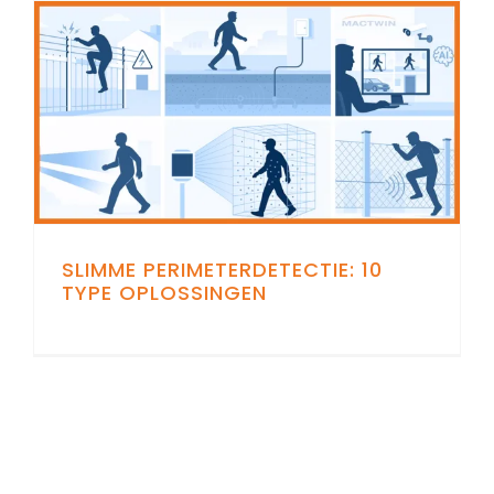
SLIMME PERIMETERDETECTIE: 10
TYPE OPLOSSINGEN