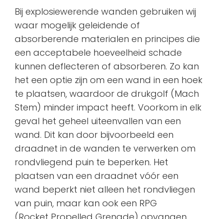
Bij explosiewerende wanden gebruiken wij
waar mogelijk geleidende of
absorberende materialen en principes die
een acceptabele hoeveelheid schade
kunnen deflecteren of absorberen. Zo kan
het een optie zijn om een wand in een hoek
te plaatsen, waardoor de drukgolf (Mach
Stem) minder impact heeft. Voorkom in elk
geval het geheel uiteenvallen van een
wand. Dit kan door bijvoorbeeld een
draadnet in de wanden te verwerken om
rondvliegend puin te beperken. Het
plaatsen van een draadnet vóór een
wand beperkt niet alleen het rondvliegen
van puin, maar kan ook een RPG
(Rocket Propelled Grenade) opvangen