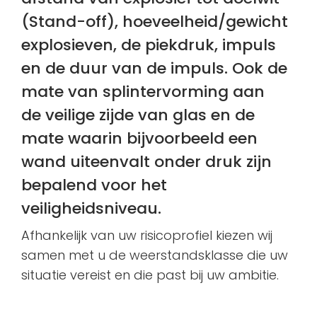
(Stand-off), hoeveelheid/gewicht
explosieven, de piekdruk, impuls
en de duur van de impuls. Ook de
mate van splintervorming aan
de veilige zijde van glas en de
mate waarin bijvoorbeeld een
wand uiteenvalt onder druk zijn
bepalend voor het
veiligheidsniveau.
Afhankelijk van uw risicoprofiel kiezen wij
samen met u de weerstandsklasse die uw
situatie vereist en die past bij uw ambitie.