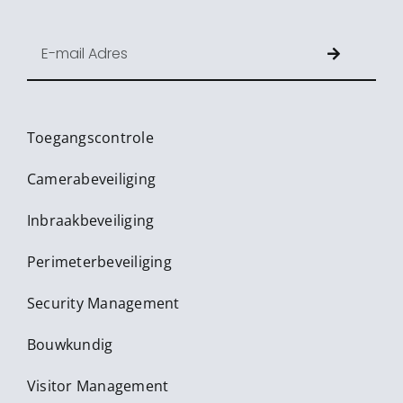
Toegangscontrole
Camerabeveiliging
Inbraakbeveiliging
Perimeterbeveiliging
Security Management
Bouwkundig
Visitor Management