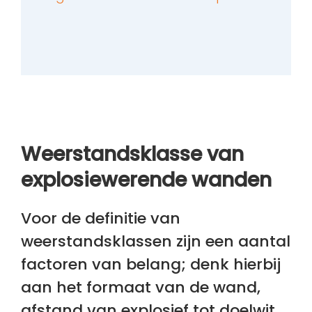
Weerstandsklasse van
explosiewerende wanden
Voor de definitie van
weerstandsklassen zijn een aantal
factoren van belang; denk hierbij
aan het formaat van de wand,
afstand van explosief tot doelwit