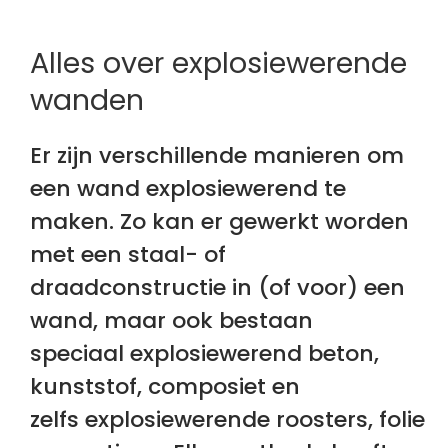
Alles over explosiewerende
wanden
Er zijn verschillende manieren om
een wand explosiewerend te
maken. Zo kan er gewerkt worden
met een staal- of
draadconstructie in (of voor) een
wand, maar ook bestaan
speciaal explosiewerend beton,
kunststof, composiet en
zelfs explosiewerende roosters, folie