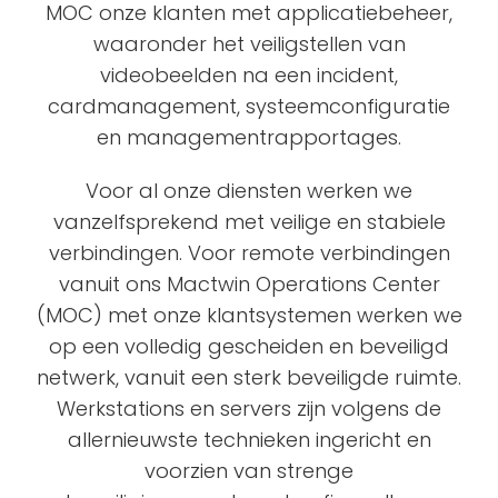
MOC onze klanten met applicatiebeheer,
waaronder het veiligstellen van
videobeelden na een incident,
cardmanagement, systeemconfiguratie
en managementrapportages.
Voor al onze diensten werken we
vanzelfsprekend met veilige en stabiele
verbindingen. Voor remote verbindingen
vanuit ons Mactwin Operations Center
(MOC) met onze klantsystemen werken we
op een volledig gescheiden en beveiligd
netwerk, vanuit een sterk beveiligde ruimte.
Werkstations en servers zijn volgens de
allernieuwste technieken ingericht en
voorzien van strenge