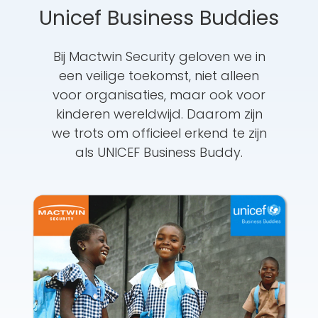
Unicef Business Buddies
Bij Mactwin Security geloven we in
een veilige toekomst, niet alleen
voor organisaties, maar ook voor
kinderen wereldwijd. Daarom zijn
we trots om officieel erkend te zijn
als UNICEF Business Buddy.