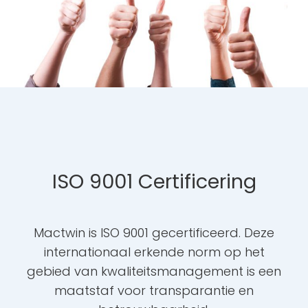
ISO 9001 Certificering
Mactwin is ISO 9001 gecertificeerd. Deze
internationaal erkende norm op het
gebied van kwaliteitsmanagement is een
maatstaf voor transparantie en