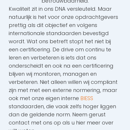
betrouwbaarheid.
Kwaliteit zit in ons DNA versleuteld. Maar
natuurlijk is het voor onze opdrachtgevers
prettig als dit objectief en volgens
internationale standaarden bevestigd
wordt. Wat ons betreft stopt het niet bij
een certificering. De drive om continu te
leren en verbeteren is iets dat ons
onderscheidt en ook na een certificering
blijven wij monitoren, managen en
verbeteren. Niet alleen willen wij compliant
zijn met met een externe normering, maar
ook met onze eigen interne
BIESS
standaarden, die vaak zelfs hoger liggen
dan de geldende norm. Neem gerust
contact met ons op als u hier meer over