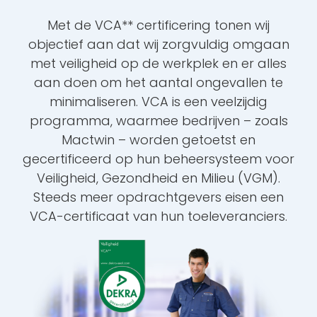
Met de VCA** certificering tonen wij
objectief aan dat wij zorgvuldig omgaan
met veiligheid op de werkplek en er alles
aan doen om het aantal ongevallen te
minimaliseren. VCA is een veelzijdig
programma, waarmee bedrijven – zoals
Mactwin – worden getoetst en
gecertificeerd op hun beheersysteem voor
Veiligheid, Gezondheid en Milieu (VGM).
Steeds meer opdrachtgevers eisen een
VCA-certificaat van hun toeleveranciers.