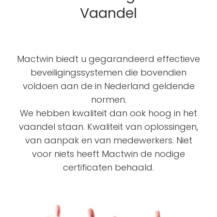
Vaandel
Mactwin biedt u gegarandeerd effectieve
beveiligingssystemen die bovendien
voldoen aan de in Nederland geldende
normen.
We hebben kwaliteit dan ook hoog in het
vaandel staan. Kwaliteit van oplossingen,
van aanpak en van medewerkers. Niet
voor niets heeft Mactwin de nodige
certificaten behaald.