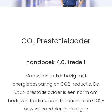
CO₂ Prestatieladder
handboek 4.0, trede 1
Mactwin is actief bezig met
energiebesparing en CO2-reductie. De
CO2-prestatieladder is een norm om
bedrijven te stimuleren tot energie en CO2-
bewust handelen in de eigen