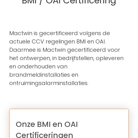
BMI / OAI Certificering
Mactwin is gecertificeerd volgens de
actuele CCV regelingen BMI en OAI.
Daarmee is Mactwin gecertificeerd voor
het ontwerpen, in bedrijfstellen, opleveren
en onderhouden van
brandmeldinstallaties en
ontruimingsalarminstallaties.
Onze BMI en OAI
Certificeringen