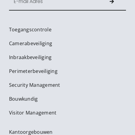
Toegangscontrole
Camerabeveiliging
Inbraakbeveiliging
Perimeterbeveiliging
Security Management
Bouwkundig
Visitor Management
Kantoorgebouwen