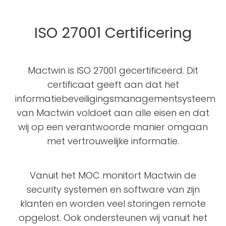
ISO 27001 Certificering
Mactwin is ISO 27001 gecertificeerd. Dit
certificaat geeft aan dat het
informatiebeveiligingsmanagementsysteem
van Mactwin voldoet aan alle eisen en dat
wij op een verantwoorde manier omgaan
met vertrouwelijke informatie.
Vanuit het MOC monitort Mactwin de
security systemen en software van zijn
klanten en worden veel storingen remote
opgelost. Ook ondersteunen wij vanuit het