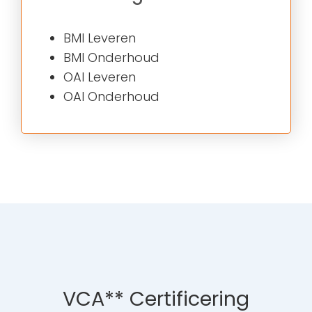
BMI Leveren
BMI Onderhoud
OAI Leveren
OAI Onderhoud
VCA** Certificering