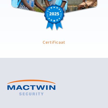
Certificaat