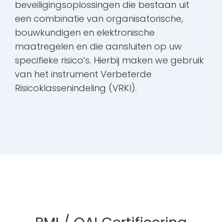
beveiligingsoplossingen die bestaan uit
een combinatie van organisatorische,
bouwkundigen en elektronische
maatregelen en die aansluiten op uw
specifieke risico’s. Hierbij maken we gebruik
van het instrument Verbeterde
Risicoklassenindeling (VRKI).