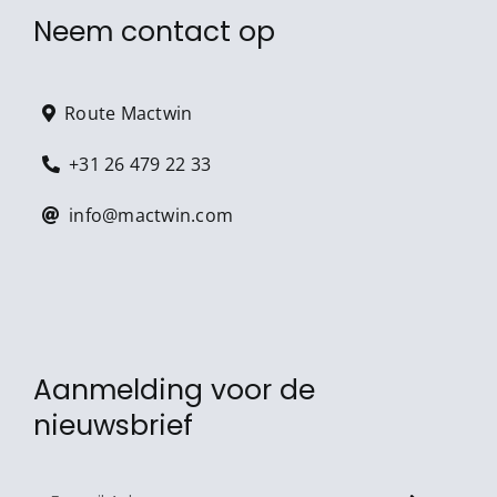
Neem contact op
Route Mactwin
+31 26 479 22 33
info@mactwin.com
Aanmelding voor de
nieuwsbrief