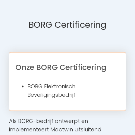
BORG Certificering
Onze BORG Certificering
BORG Elektronisch
Beveiligingsbedrijf
Als BORG-bedrijf ontwerpt en
implementeert Mactwin uitsluitend