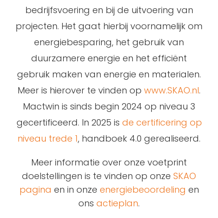
bedrijfsvoering en bij de uitvoering van
projecten. Het gaat hierbij voornamelijk om
energiebesparing, het gebruik van
duurzamere energie en het efficiënt
gebruik maken van energie en materialen.
Meer is hierover te vinden op
www.SKAO.nl
.
Mactwin is sinds begin 2024 op niveau 3
gecertificeerd. In 2025 is
de certificering op
niveau trede 1
, handboek 4.0 gerealiseerd.
Meer informatie over onze voetprint
doelstellingen is te vinden op onze
SKAO
pagina
en in onze
energiebeoordeling
en
ons
actieplan
.