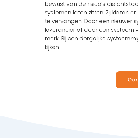
bewust van de risico’s die ontstaa
systemen laten zitten. Zij kiezen 
te vervangen. Door een nieuwer 
leverancier of door een systeem
merk. Bij een dergelijke systeemm
kijken.
Ook