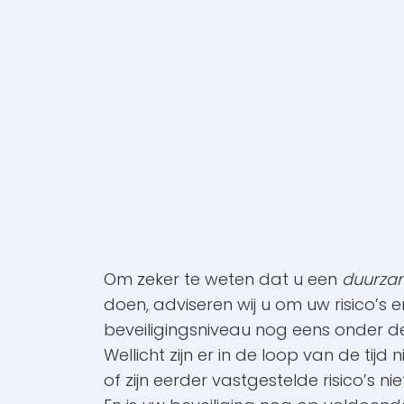
Om zeker te weten dat u een
duurza
doen, adviseren wij u om uw risico’s
beveiligingsniveau nog eens onder d
Wellicht zijn er in de loop van de tijd
of zijn eerder vastgestelde risico’s nie