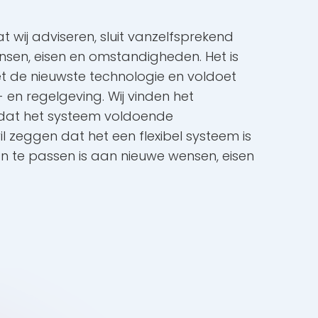
 wij adviseren, sluit vanzelfsprekend
sen, eisen en omstandigheden. Het is
 de nieuwste technologie en voldoet
en regelgeving. Wij vinden het
 dat het systeem voldoende
il zeggen dat het een flexibel systeem is
n te passen is aan nieuwe wensen, eisen