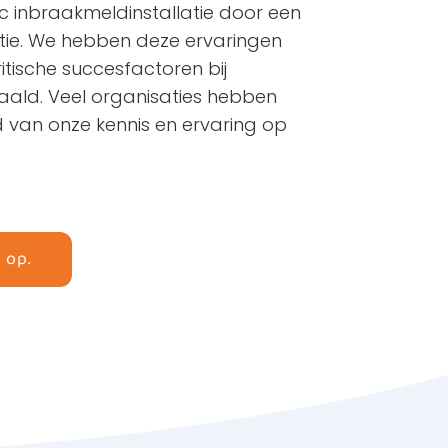
c inbraakmeldinstallatie door een
tie. We hebben deze ervaringen
tische succesfactoren bij
aald. Veel organisaties hebben
d van onze kennis en ervaring op
 op.