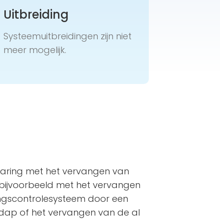
Uitbreiding
Systeemuitbreidingen zijn niet
meer mogelijk.
varing met het vervangen van
 bijvoorbeeld met het vervangen
angscontrolesysteem door een
ap of het vervangen van de al