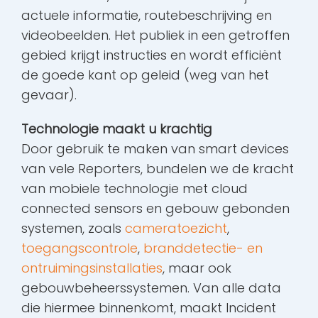
actuele informatie, routebeschrijving en
videobeelden. Het publiek in een getroffen
gebied krijgt instructies en wordt efficiënt
de goede kant op geleid (weg van het
gevaar).
Technologie maakt u krachtig
Door gebruik te maken van smart devices
van vele Reporters, bundelen we de kracht
van mobiele technologie met cloud
connected sensors en gebouw gebonden
systemen, zoals
cameratoezicht
,
toegangscontrole
,
branddetectie- en
ontruimingsinstallaties
, maar ook
gebouwbeheerssystemen. Van alle data
die hiermee binnenkomt, maakt Incident