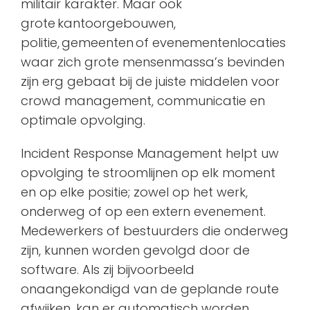
militair karakter. Maar ook
grote kantoorgebouwen,
politie, gemeenten of evenementenlocaties
waar zich grote mensenmassa’s bevinden
zijn erg gebaat bij de juiste middelen voor
crowd management, communicatie en
optimale opvolging.
Incident Response Management helpt uw
opvolging te stroomlijnen op elk moment
en op elke positie; zowel op het werk,
onderweg of op een extern evenement.
Medewerkers of bestuurders die onderweg
zijn, kunnen worden gevolgd door de
software. Als zij bijvoorbeeld
onaangekondigd van de geplande route
afwijken, kan er automatisch worden