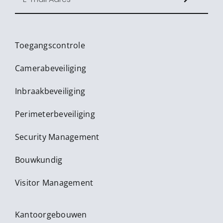
Toegangscontrole
Camerabeveiliging
Inbraakbeveiliging
Perimeterbeveiliging
Security Management
Bouwkundig
Visitor Management
Kantoorgebouwen