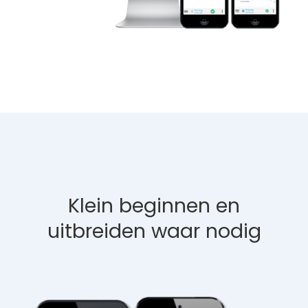
Klein beginnen en
uitbreiden waar nodig