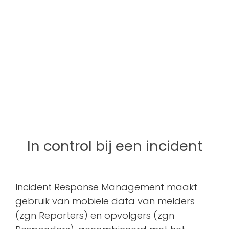
In control bij
een incident
Incident Response Management maakt
gebruik van mobiele data van melders
(zgn Reporters) en opvolgers (zgn