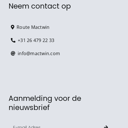
Neem contact op
Route Mactwin
+31 26 479 22 33
info@mactwin.com
Aanmelding voor de
nieuwsbrief