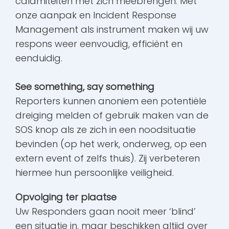
calamiteiten met zich meebrengen. Met
onze aanpak en Incident Response
Management als instrument maken wij uw
respons weer eenvoudig, efficiënt en
eenduidig.
See something, say something
Reporters kunnen anoniem een potentiële
dreiging melden of gebruik maken van de
SOS knop als ze zich in een noodsituatie
bevinden (op het werk, onderweg, op een
extern event of zelfs thuis). Zij verbeteren
hiermee hun persoonlijke veiligheid.
Opvolging ter plaatse
Uw Responders gaan nooit meer ‘blind’
een situatie in, maar beschikken altijd over