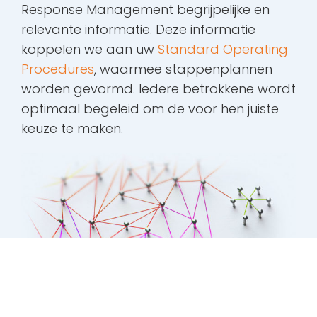
Response Management begrijpelijke en
relevante informatie. Deze informatie
koppelen we aan uw
Standard Operating
Procedures
, waarmee stappenplannen
worden gevormd. Iedere betrokkene wordt
optimaal begeleid om de voor hen juiste
keuze te maken.