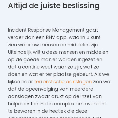
Altijd de juiste beslissing
Incident Response Management gaat
verder dan een BHV app, waarin u kunt
zien waar uw mensen en middelen zijn.
Uiteindelijk wilt u deze mensen en middelen
op de goede manier worden ingezet en
dat u continu weet waar ze zijn, wat ze
doen en wat er ter plaatse gebeurt. Als we
kijken naar
terroristische aanslagen
zien we
dat de opeenvolging van meerdere
aanslagen zwaar drukt op de inzet van
hulpdiensten. Het is complex om overzicht
te bewaren in de hectiek die deze