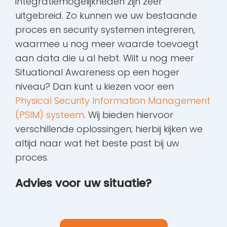
integratiemogelijkheden zijn zeer
uitgebreid. Zo kunnen we uw bestaande
proces en security systemen integreren,
waarmee u nog meer waarde toevoegt
aan data die u al hebt. Wilt u nog meer
Situational Awareness op een hoger
niveau? Dan kunt u kiezen voor een
Physical Security Information Management
(PSIM) systeem
. Wij bieden hiervoor
verschillende oplossingen; hierbij kijken we
altijd naar wat het beste past bij uw
proces.
Advies voor uw situatie?