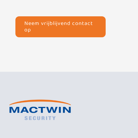
Neem vrijblijvend contact
op