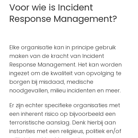
Voor wie is Incident
Response Management?
Elke organisatie kan in principe gebruik
maken van de kracht van Incident
Response Management. Het kan worden
ingezet om de kwaliteit van opvolging te
borgen bij misdaad, medische
noodgevallen, milieu incidenten en meer.
Er zijn echter specifieke organisaties met
een inherent risico op bijvoorbeeld een
terroristische aanslag. Denk hierbij aan
instanties met een religieus, politiek en/of