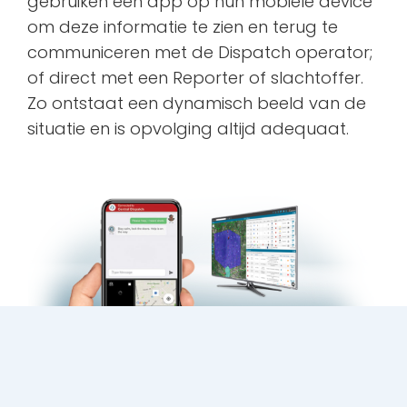
gebruiken een app op hun mobiele device
om deze informatie te zien en terug te
communiceren met de Dispatch operator;
of direct met een Reporter of slachtoffer.
Zo ontstaat een dynamisch beeld van de
situatie en is opvolging altijd adequaat.