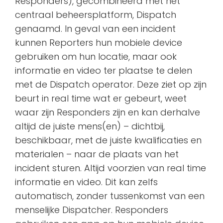
Responders), gecombineerd met het
centraal beheersplatform, Dispatch
genaamd. In geval van een incident
kunnen Reporters hun mobiele device
gebruiken om hun locatie, maar ook
informatie en video ter plaatse te delen
met de Dispatch operator. Deze ziet op zijn
beurt in real time wat er gebeurt, weet
waar zijn Responders zijn en kan derhalve
altijd de juiste mens(en) – dichtbij,
beschikbaar, met de juiste kwalificaties en
materialen – naar de plaats van het
incident sturen. Altijd voorzien van real time
informatie en video. Dit kan zelfs
automatisch, zonder tussenkomst van een
menselijke Dispatcher. Responders