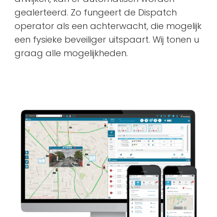
gealerteerd. Zo fungeert de Dispatch
operator als een achterwacht, die mogelijk
een fysieke beveiliger uitspaart. Wij tonen u
graag alle mogelijkheden.