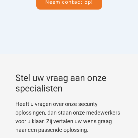
Neem contact op!
Stel uw vraag aan onze
specialisten
Heeft u vragen over onze security
oplossingen, dan staan onze medewerkers
voor u klaar. Zij vertalen uw wens graag
naar een passende oplossing.