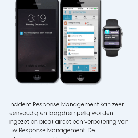
Incident Response Management kan zeer
eenvoudig en laagdrempelig worden
ingezet en biedt direct een verbetering van
uw Response Management. De