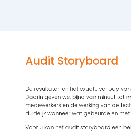
Audit Storyboard
De resultaten en het exacte verloop van
Daarin geven we, bijna van minuut tot m
medewerkers en de werking van de technie
duidelijk wanneer wat gebeurde en met 
Voor u kan het audit storyboard een bel