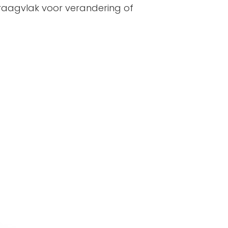
draagvlak voor verandering of