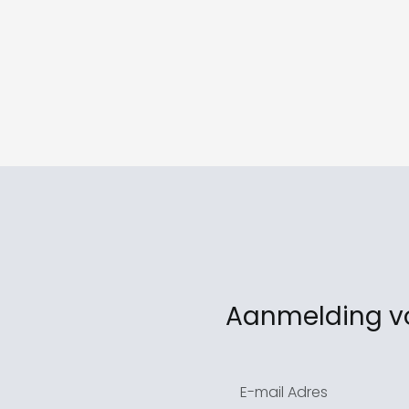
Aanmelding vo