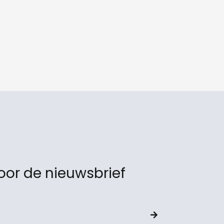
or de nieuwsbrief