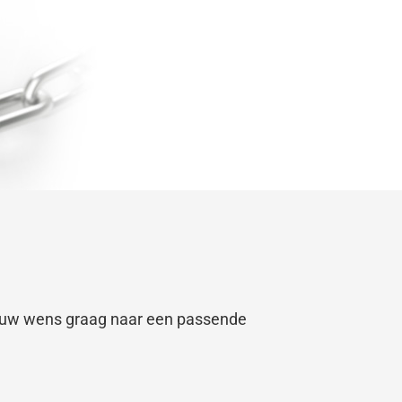
en uw wens graag naar een passende