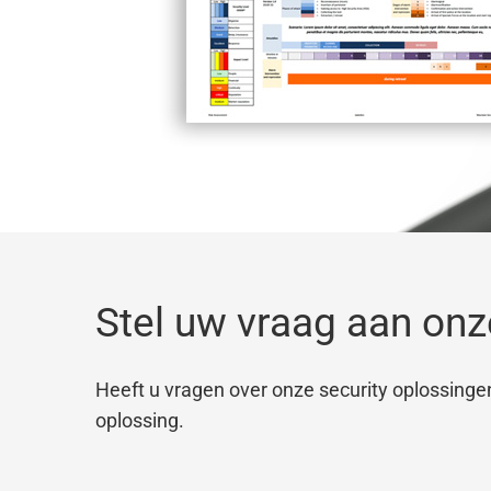
Stel uw vraag aan onz
Heeft u vragen over onze security oplossing
oplossing.