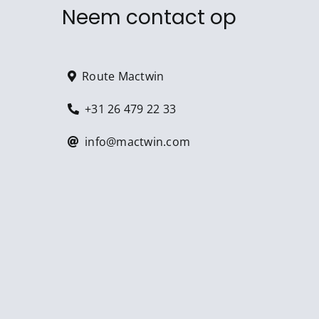
Neem contact op
Route Mactwin
+31 26 479 22 33
info@mactwin.com