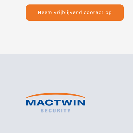
Neem vrijblijvend contact op