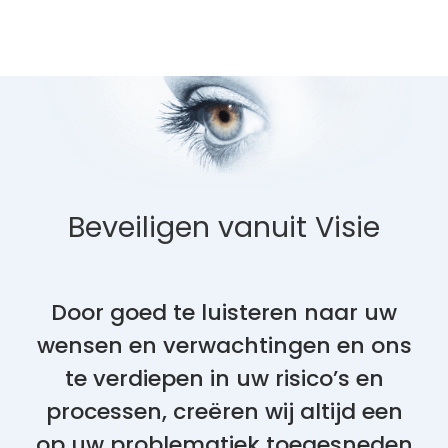
Beveiligen vanuit Visie
Door goed te luisteren naar uw
wensen en verwachtingen en ons
te verdiepen in uw risico’s en
processen, creëren wij altijd een
op uw problematiek toegesneden