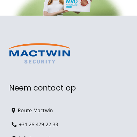
Neem contact op
Route Mactwin
+31 26 479 22 33