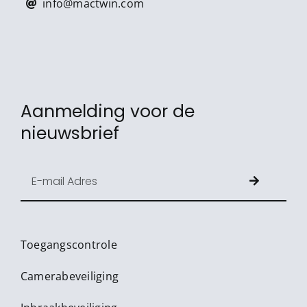
info@mactwin.com
Aanmelding voor de
nieuwsbrief
Toegangscontrole
Camerabeveiliging