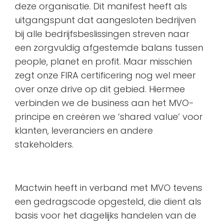
deze organisatie. Dit manifest heeft als
uitgangspunt dat aangesloten bedrijven
bij alle bedrijfsbeslissingen streven naar
een zorgvuldig afgestemde balans tussen
people, planet en profit. Maar misschien
zegt onze FIRA certificering nog wel meer
over onze drive op dit gebied. Hiermee
verbinden we de business aan het MVO-
principe en creëren we ‘shared value’ voor
klanten, leveranciers en andere
stakeholders.
Mactwin heeft in verband met MVO tevens
een gedragscode opgesteld, die dient als
basis voor het dagelijks handelen van de