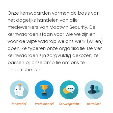
Onze kernwaarden vormen de basis van
het dagelijks handelen van alle
medewerkers van Mactwin Security. De
kernwaarden staan voor wie we zijn en
voor de wijze waarop we ons werk (willen)
doen. Ze typeren onze organisatie. De vier
kernwaarden zijn zorgvuldig gekozen; ze
passen bij onze ambitie om ons te
onderscheiden.