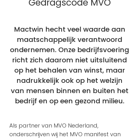
Gedragscode MVO
Mactwin hecht veel waarde aan
maatschappelijk verantwoord
ondernemen. Onze bedrijfsvoering
richt zich daarom niet uitsluitend
op het behalen van winst, maar
nadrukkelijk ook op het welzijn
van mensen binnen en buiten het
bedrijf en op een gezond milieu.
Als partner van MVO Nederland,
onderschrijven wij het MVO manifest van