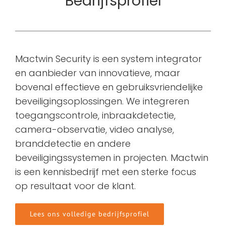
Bedrijfsprofiel
Mactwin Security is een system integrator
en aanbieder van innovatieve, maar
bovenal effectieve en gebruiksvriendelijke
beveiligingsoplossingen. We integreren
toegangscontrole, inbraakdetectie,
camera-observatie, video analyse,
branddetectie en andere
beveiligingssystemen in projecten. Mactwin
is een kennisbedrijf met een sterke focus
op resultaat voor de klant.
Lees ons volledige bedrijfsprofiel