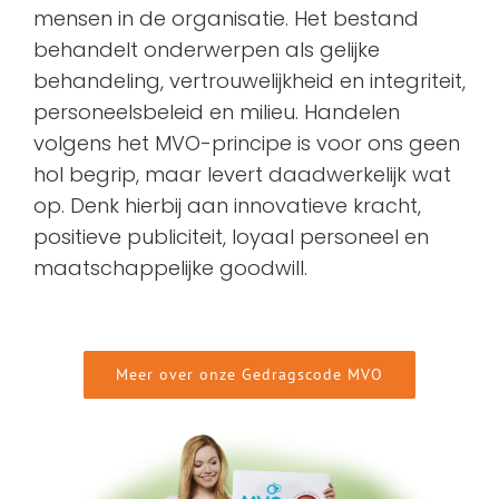
mensen in de organisatie. Het bestand
behandelt onderwerpen als gelijke
behandeling, vertrouwelijkheid en integriteit,
personeelsbeleid en milieu. Handelen
volgens het MVO-principe is voor ons geen
hol begrip, maar levert daadwerkelijk wat
op. Denk hierbij aan innovatieve kracht,
positieve publiciteit, loyaal personeel en
maatschappelijke goodwill.
Meer over onze Gedragscode MVO