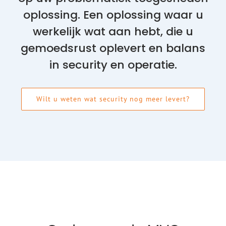
oplossing. Een oplossing waar u
werkelijk wat aan hebt, die u
gemoedsrust oplevert en balans
in security en operatie.
Wilt u weten wat security nog meer levert?